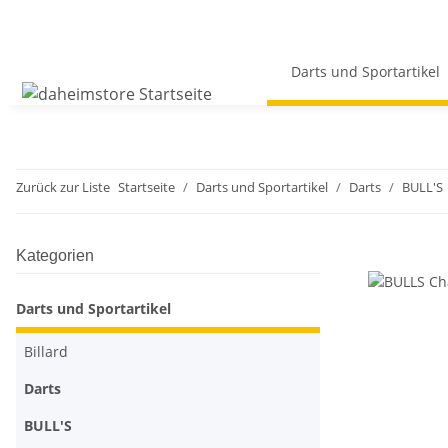
Darts und Sportartikel
Zurück zur Liste
Startseite
Darts und Sportartikel
Darts
BULL'S
Kategorien
Darts und Sportartikel
Billard
Darts
BULL'S