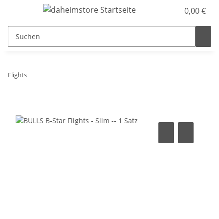
0,00 €
Flights