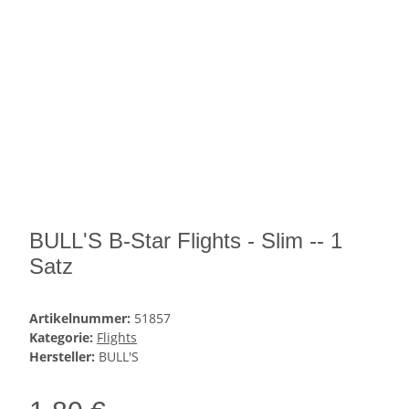
BULL'S B-Star Flights - Slim -- 1
Satz
Artikelnummer:
51857
Kategorie:
Flights
Hersteller:
BULL'S