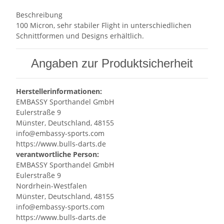
Beschreibung
100 Micron, sehr stabiler Flight in unterschiedlichen
Schnittformen und Designs erhältlich.
Angaben zur Produktsicherheit
Herstellerinformationen:
EMBASSY Sporthandel GmbH
Eulerstraße 9
Münster, Deutschland, 48155
info@embassy-sports.com
https://www.bulls-darts.de
verantwortliche Person:
EMBASSY Sporthandel GmbH
Eulerstraße 9
Nordrhein-Westfalen
Münster, Deutschland, 48155
info@embassy-sports.com
https://www.bulls-darts.de