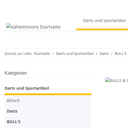
Darts und Sportartikel
Zurück zur Liste
Startseite
Darts und Sportartikel
Darts
BULL'S
Kategorien
Darts und Sportartikel
Billard
Darts
BULL'S