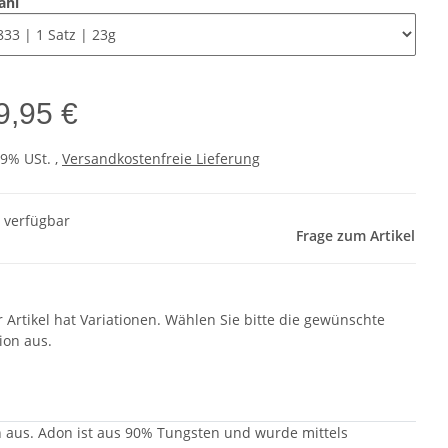
ahl
9,95 €
19% USt. ,
Versandkostenfreie Lieferung
t verfügbar
Frage zum Artikel
r Artikel hat Variationen. Wählen Sie bitte die gewünschte
ion aus.
 aus. Adon ist aus 90% Tungsten und wurde mittels