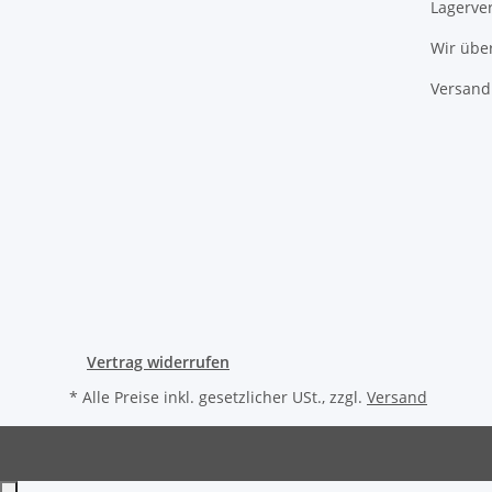
Lagerve
Wir übe
Versand
Vertrag widerrufen
* Alle Preise inkl. gesetzlicher USt., zzgl.
Versand