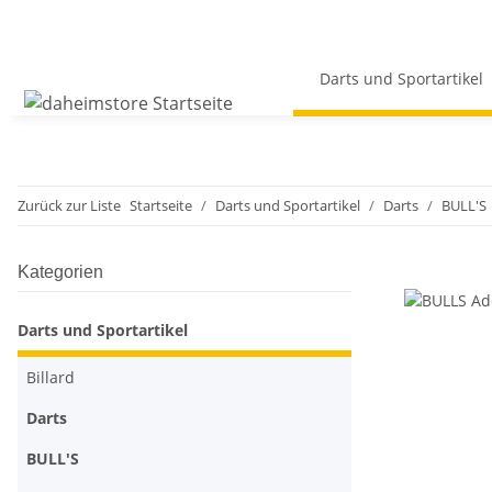
Darts und Sportartikel
Zurück zur Liste
Startseite
Darts und Sportartikel
Darts
BULL'S
Kategorien
Darts und Sportartikel
Billard
Darts
BULL'S