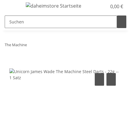
0,00 €
The Machine