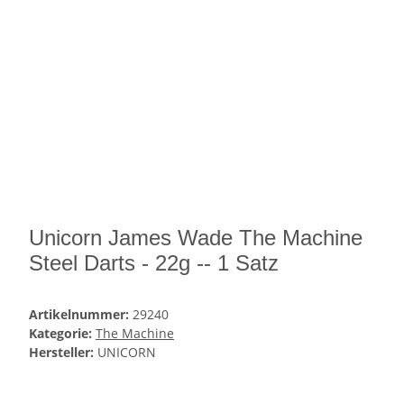
Unicorn James Wade The Machine
Steel Darts - 22g -- 1 Satz
Artikelnummer:
29240
Kategorie:
The Machine
Hersteller:
UNICORN