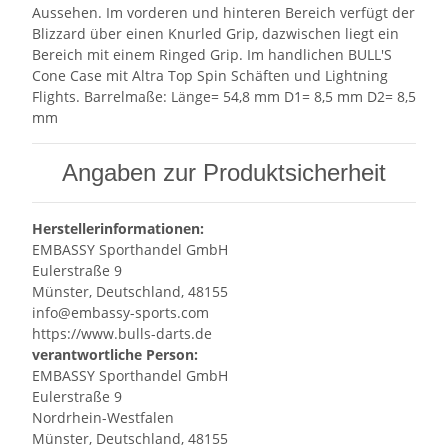
Aussehen. Im vorderen und hinteren Bereich verfügt der
Blizzard über einen Knurled Grip, dazwischen liegt ein
Bereich mit einem Ringed Grip. Im handlichen BULL'S
Cone Case mit Altra Top Spin Schäften und Lightning
Flights. Barrelmaße: Länge= 54,8 mm D1= 8,5 mm D2= 8,5
mm
Angaben zur Produktsicherheit
Herstellerinformationen:
EMBASSY Sporthandel GmbH
Eulerstraße 9
Münster, Deutschland, 48155
info@embassy-sports.com
https://www.bulls-darts.de
verantwortliche Person:
EMBASSY Sporthandel GmbH
Eulerstraße 9
Nordrhein-Westfalen
Münster, Deutschland, 48155