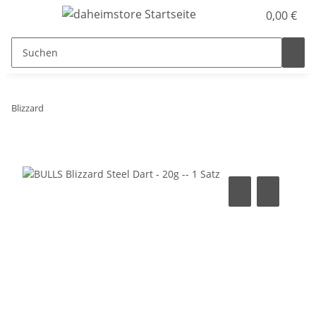
0,00 €
Blizzard