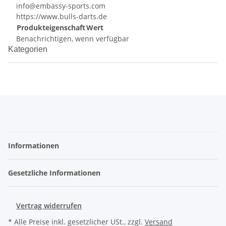
info@embassy-sports.com
https://www.bulls-darts.de
Produkteigenschaft
Wert
Benachrichtigen, wenn verfügbar
Kategorien
Informationen
Gesetzliche Informationen
Vertrag widerrufen
* Alle Preise inkl. gesetzlicher USt., zzgl.
Versand