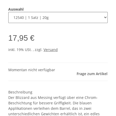
Auswahl
17,95 €
inkl. 19% USt. , zzgl.
Versand
Momentan nicht verfügbar
Frage zum Artikel
Beschreibung
Der Blizzard aus Messing verfügt über eine Chrom-
Beschichtung für bessere Griffigkeit. Die blauen
Applikationen verleihen dem Barrel, das in zwei
unterschiedlichen Gewichten erhältlich ist, ein edles