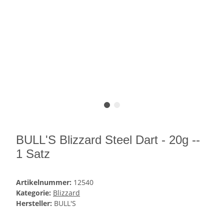
BULL'S Blizzard Steel Dart - 20g --
1 Satz
Artikelnummer:
12540
Kategorie:
Blizzard
Hersteller:
BULL'S